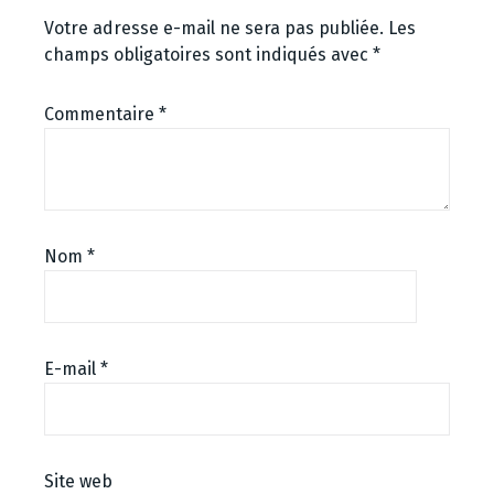
Votre adresse e-mail ne sera pas publiée.
Les
champs obligatoires sont indiqués avec
*
Commentaire
*
Nom
*
E-mail
*
Site web