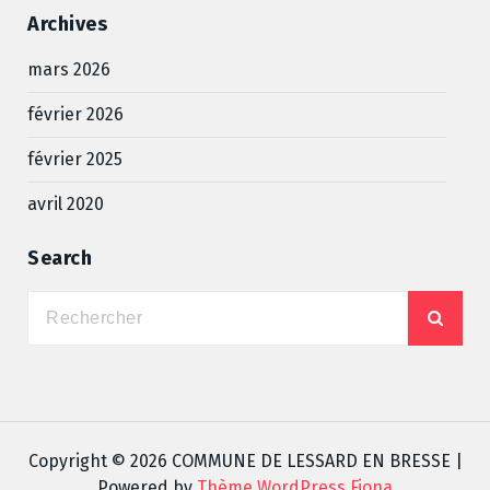
Archives
mars 2026
février 2026
février 2025
avril 2020
Search
Copyright © 2026 COMMUNE DE LESSARD EN BRESSE |
Powered by
Thème WordPress Fiona