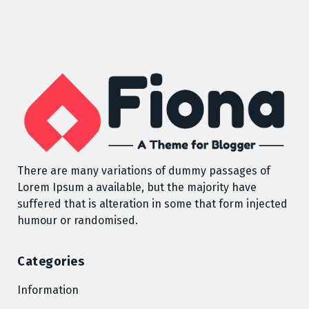
There are many variations of dummy passages of
Lorem Ipsum a available, but the majority have
suffered that is alteration in some that form injected
humour or randomised.
Categories
Information