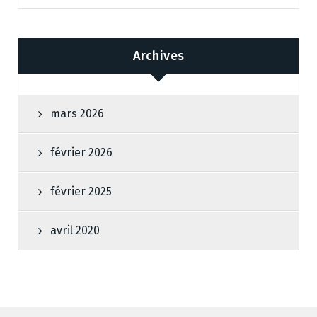
Archives
mars 2026
février 2026
février 2025
avril 2020