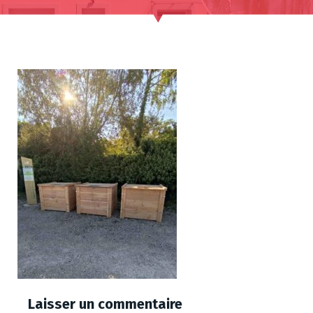
Laisser un commentaire