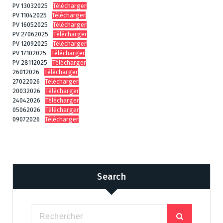
PV 13032025
Télécharger
PV 11042025
Télécharger
PV 16052025
Télécharger
PV 27062025
Télécharger
PV 12092025
Télécharger
PV 17102025
Télécharger
PV 28112025
Télécharger
26012026
Télécharger
27022026
Télécharger
20032026
Télécharger
24042026
Télécharger
05062026
Télécharger
09072026
Télécharger
Search