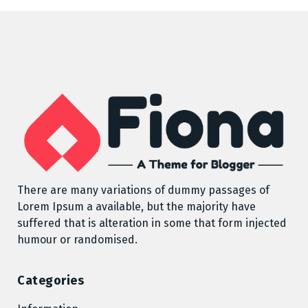
There are many variations of dummy passages of
Lorem Ipsum a available, but the majority have
suffered that is alteration in some that form injected
humour or randomised.
Categories