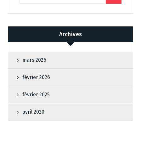
Archives
mars 2026
février 2026
février 2025
avril 2020