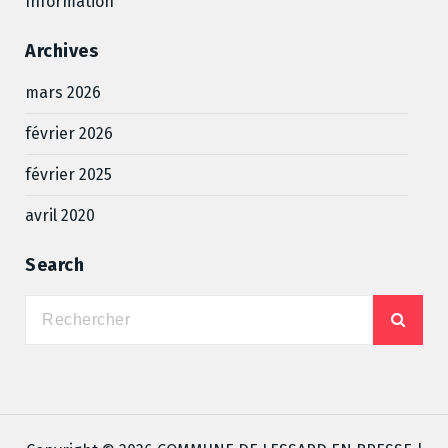
Information
Archives
mars 2026
février 2026
février 2025
avril 2020
Search