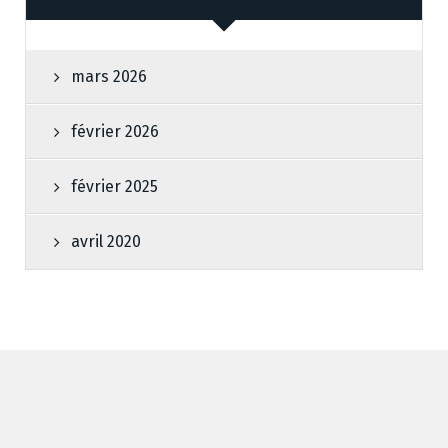
mars 2026
février 2026
février 2025
avril 2020