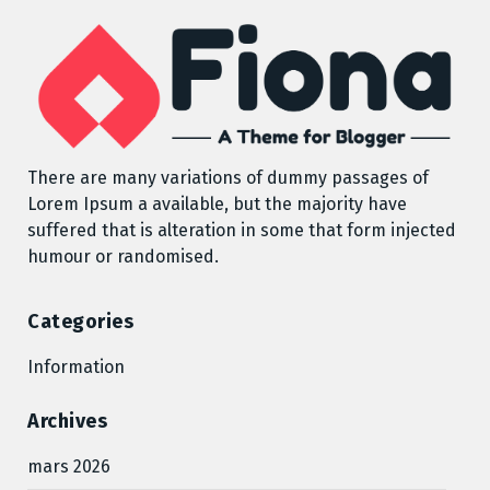
There are many variations of dummy passages of
Lorem Ipsum a available, but the majority have
suffered that is alteration in some that form injected
humour or randomised.
Categories
Information
Archives
mars 2026