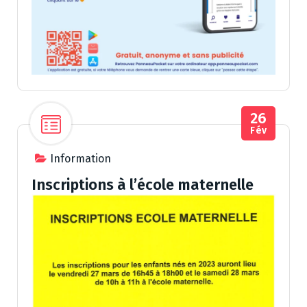
26
Fév
Information
Inscriptions à l’école maternelle