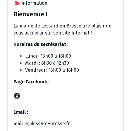
Information
Bienvenue !
La mairie de Lessard en Bresse a le plaisir de
vous accueillir sur son site Internet !
Horaires du secrétariat :
Lundi : 13h00 à 18h00
Mardi : 8h30 à 12h30
Vendredi : 13h00 à 18h00
Page Facebook :
Facebook
Email :
mairie@lessard-bresse.fr