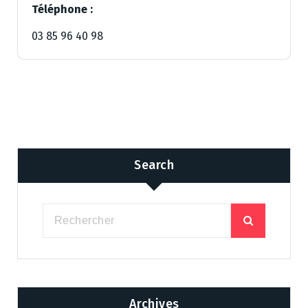
Téléphone :
03 85 96 40 98
Search
Archives