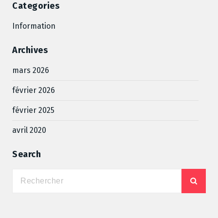
Categories
Information
Archives
mars 2026
février 2026
février 2025
avril 2020
Search