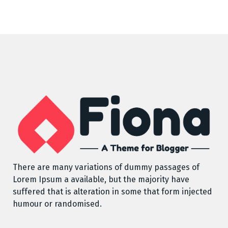
There are many variations of dummy passages of
Lorem Ipsum a available, but the majority have
suffered that is alteration in some that form injected
humour or randomised.