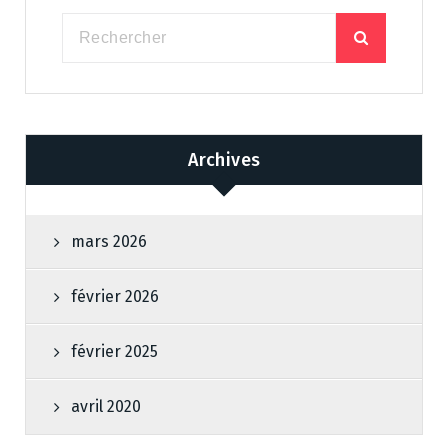
Archives
mars 2026
février 2026
février 2025
avril 2020