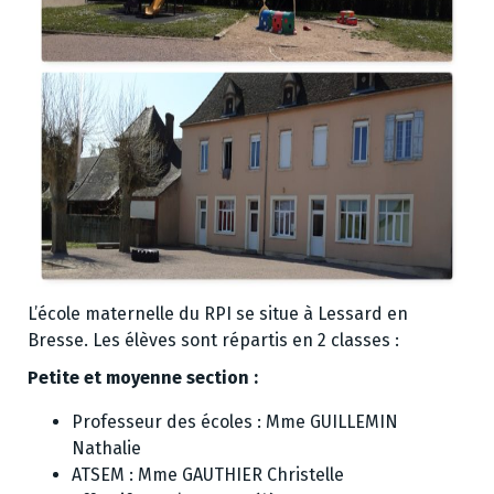
L’école maternelle du RPI se situe à Lessard en
Bresse. Les élèves sont répartis en 2 classes :
Petite et moyenne section :
Professeur des écoles : Mme GUILLEMIN
Nathalie
ATSEM : Mme GAUTHIER Christelle