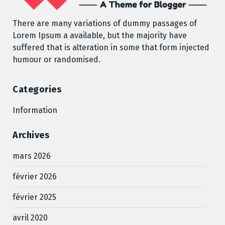
There are many variations of dummy passages of
Lorem Ipsum a available, but the majority have
suffered that is alteration in some that form injected
humour or randomised.
Categories
Information
Archives
mars 2026
février 2026
février 2025
avril 2020