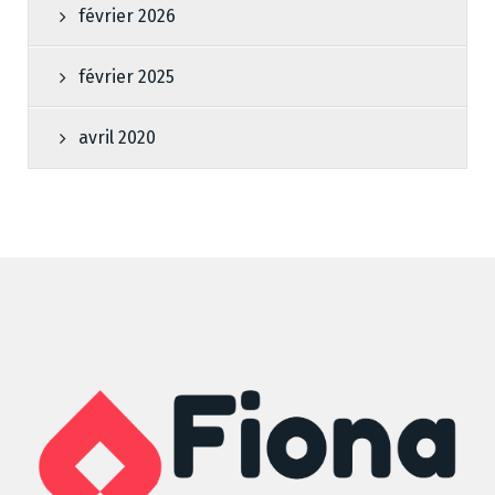
février 2026
février 2025
avril 2020