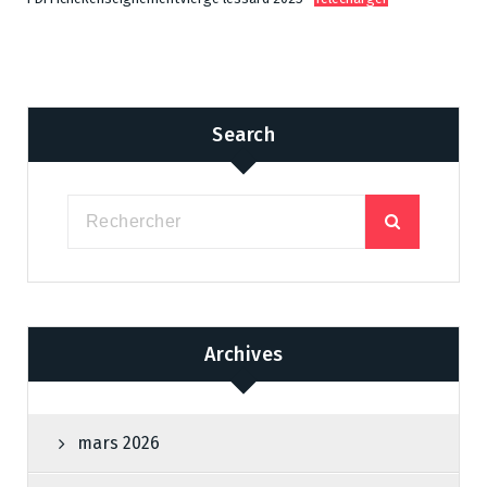
Search
Archives
mars 2026