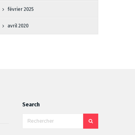
février 2025
avril 2020
Search