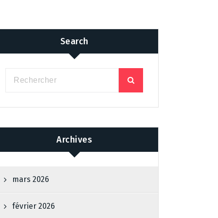
Search
Archives
mars 2026
février 2026