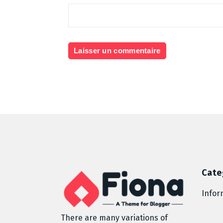
Cate
Infor
There are many variations of