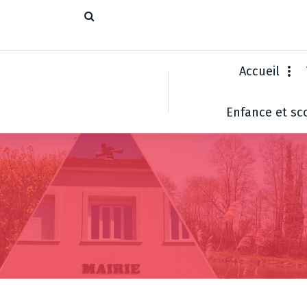
Accueil
Enfance et sco