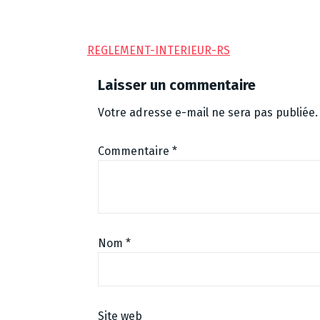
REGLEMENT-INTERIEUR-RS
Laisser un commentaire
Votre adresse e-mail ne sera pas publiée.
Commentaire
*
Nom
*
Site web