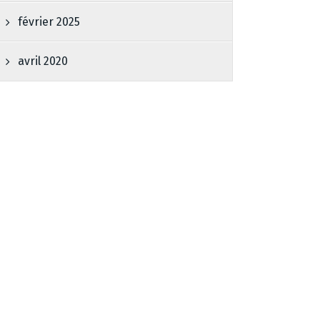
février 2025
avril 2020