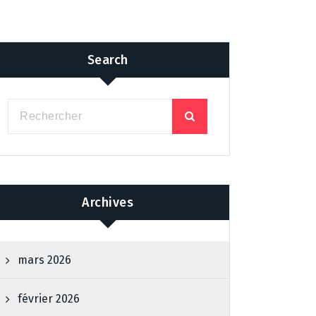
Search
Archives
mars 2026
février 2026