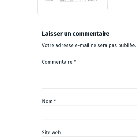
Laisser un commentaire
Votre adresse e-mail ne sera pas publiée.
Commentaire
*
Nom
*
Site web