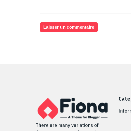
Cate
Infor
There are many variations of