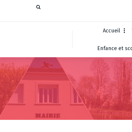
Accueil
Enfance et sco