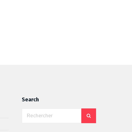
Search