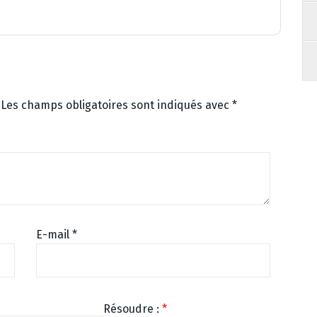
Les champs obligatoires sont indiqués avec
*
E-mail
*
Résoudre :
*