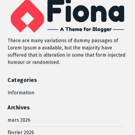
There are many variations of dummy passages of
Lorem Ipsum a available, but the majority have
suffered that is alteration in some that form injected
humour or randomised.
Categories
Information
Archives
mars 2026
février 2026