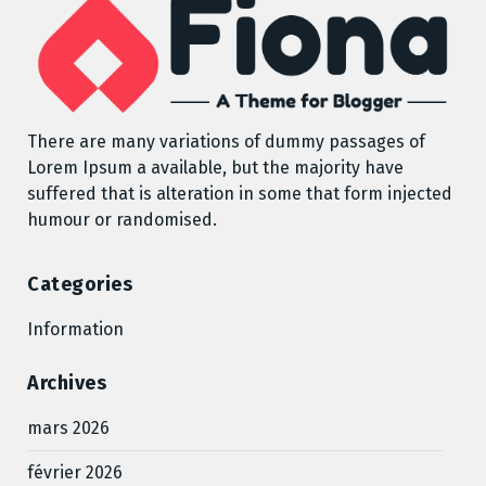
There are many variations of dummy passages of
Lorem Ipsum a available, but the majority have
suffered that is alteration in some that form injected
humour or randomised.
Categories
Information
Archives
mars 2026
février 2026