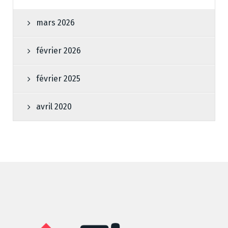
mars 2026
février 2026
février 2025
avril 2020