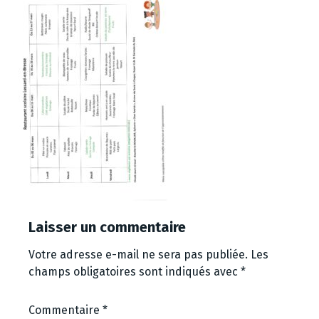
Laisser un commentaire
Votre adresse e-mail ne sera pas publiée.
Les
champs obligatoires sont indiqués avec
*
Commentaire
*