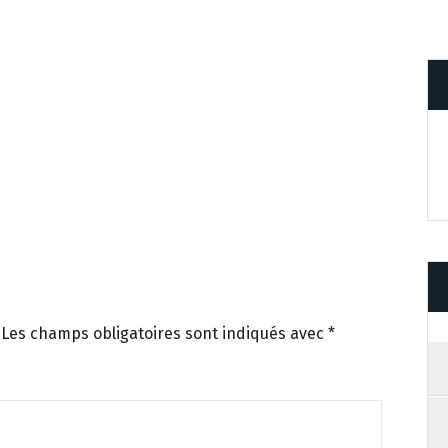
Les champs obligatoires sont indiqués avec
*