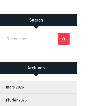
Search
Archives
mars 2026
février 2026