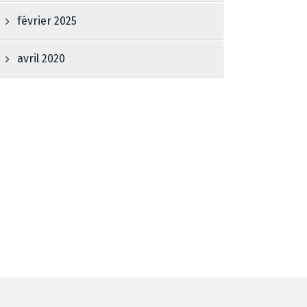
février 2025
avril 2020