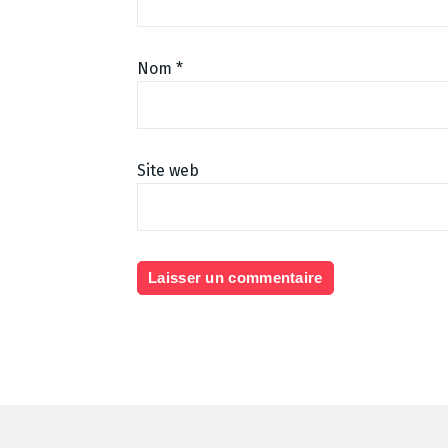
Nom
*
Site web