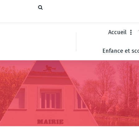
Accueil
Enfance et sco