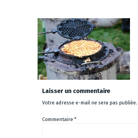
Laisser un commentaire
Votre adresse e-mail ne sera pas publiée.
Commentaire
*