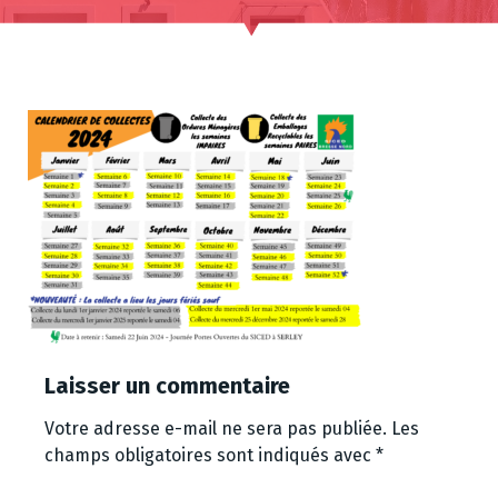
Laisser un commentaire
Votre adresse e-mail ne sera pas publiée.
Les
champs obligatoires sont indiqués avec
*