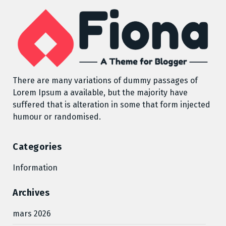
There are many variations of dummy passages of
Lorem Ipsum a available, but the majority have
suffered that is alteration in some that form injected
humour or randomised.
Categories
Information
Archives
mars 2026