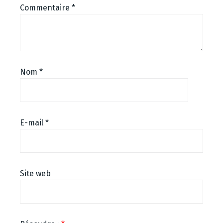
Commentaire
*
Nom
*
E-mail
*
Site web