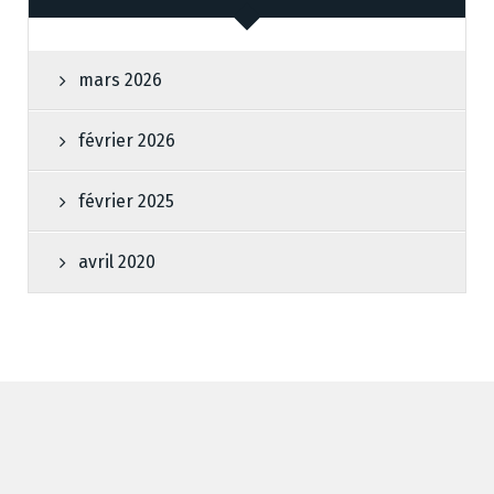
mars 2026
février 2026
février 2025
avril 2020