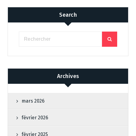
Search
Archives
mars 2026
février 2026
février 2025