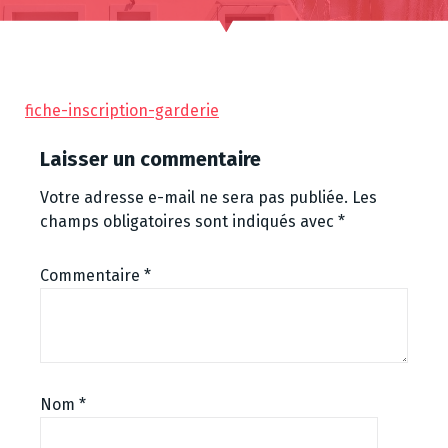
fiche-inscription-garderie
Laisser un commentaire
Votre adresse e-mail ne sera pas publiée.
Les
champs obligatoires sont indiqués avec
*
Commentaire
*
Nom
*