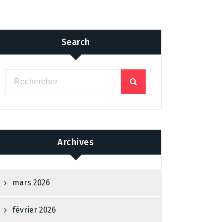
Search
Archives
mars 2026
février 2026