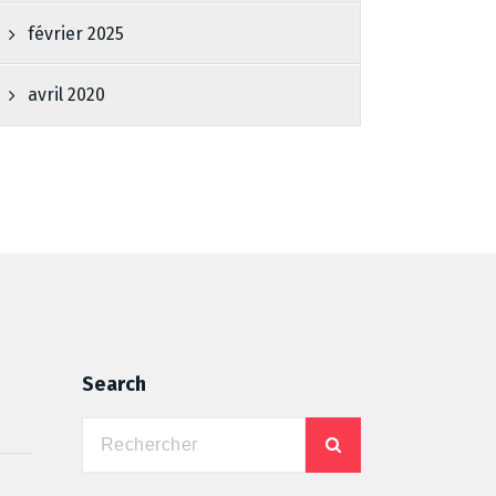
février 2025
avril 2020
Search