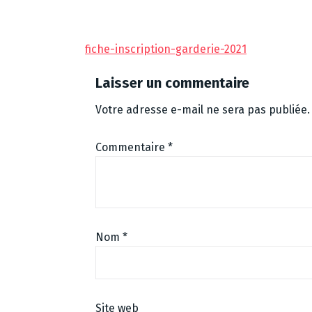
fiche-inscription-garderie-2021
Laisser un commentaire
Votre adresse e-mail ne sera pas publiée.
Commentaire
*
Nom
*
Site web