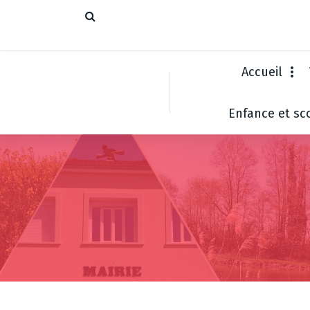
Accueil
Enfance et sco