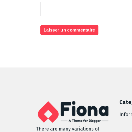
Cate
Infor
There are many variations of