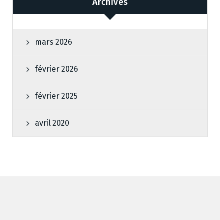
Archives
mars 2026
février 2026
février 2025
avril 2020