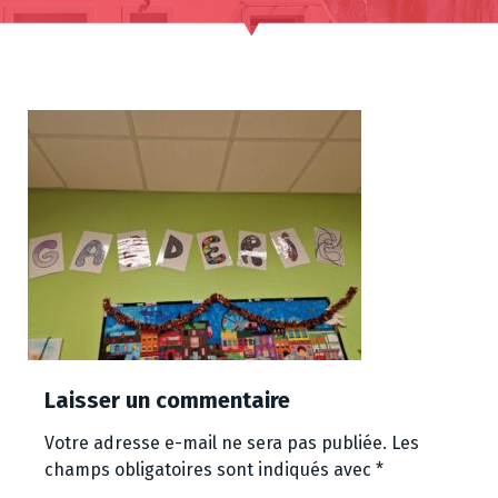
Laisser un commentaire
Votre adresse e-mail ne sera pas publiée.
Les
champs obligatoires sont indiqués avec
*