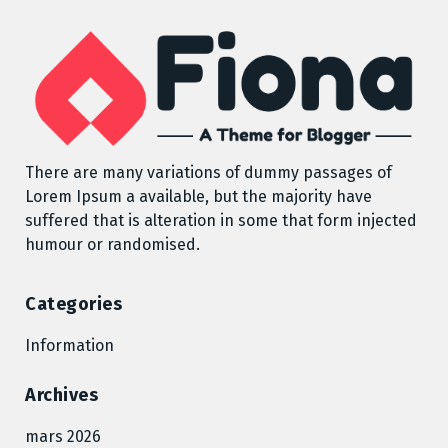
There are many variations of dummy passages of
Lorem Ipsum a available, but the majority have
suffered that is alteration in some that form injected
humour or randomised.
Categories
Information
Archives
mars 2026