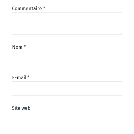
Commentaire
*
Nom
*
E-mail
*
Site web