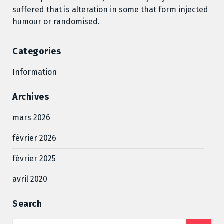
suffered that is alteration in some that form injected
humour or randomised.
Categories
Information
Archives
mars 2026
février 2026
février 2025
avril 2020
Search