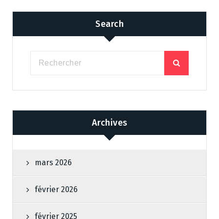
Search
Archives
mars 2026
février 2026
février 2025