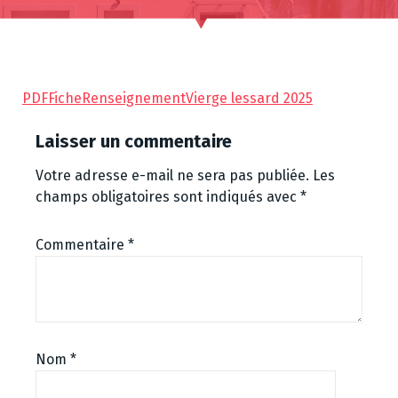
PDFFicheRenseignementVierge lessard 2025
Laisser un commentaire
Votre adresse e-mail ne sera pas publiée.
Les
champs obligatoires sont indiqués avec
*
Commentaire
*
Nom
*