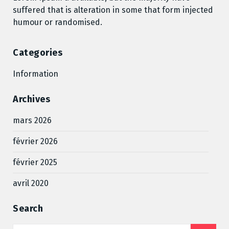
suffered that is alteration in some that form injected
humour or randomised.
Categories
Information
Archives
mars 2026
février 2026
février 2025
avril 2020
Search