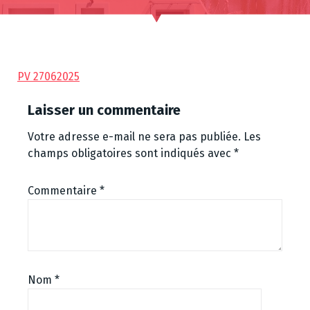
PV 27062025
Laisser un commentaire
Votre adresse e-mail ne sera pas publiée.
Les
champs obligatoires sont indiqués avec
*
Commentaire
*
Nom
*