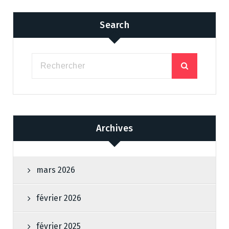
Search
Archives
mars 2026
février 2026
février 2025