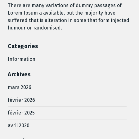
There are many variations of dummy passages of
Lorem Ipsum a available, but the majority have
suffered that is alteration in some that form injected
humour or randomised.
Categories
Information
Archives
mars 2026
février 2026
février 2025
avril 2020