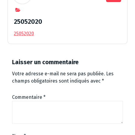
25052020
25052020
Laisser un commentaire
Votre adresse e-mail ne sera pas publiée.
Les
champs obligatoires sont indiqués avec
*
Commentaire
*