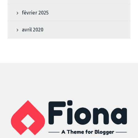
février 2025
avril 2020