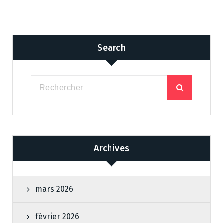
Search
Archives
mars 2026
février 2026