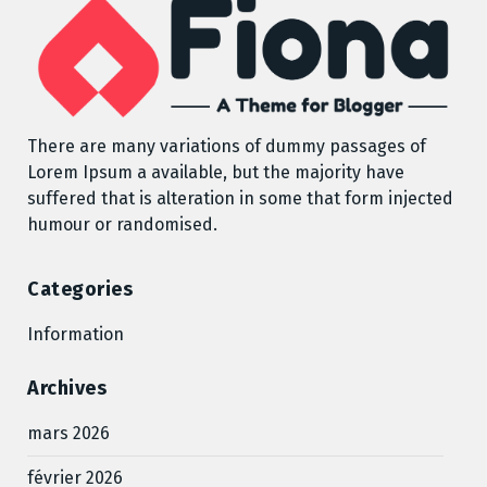
There are many variations of dummy passages of
Lorem Ipsum a available, but the majority have
suffered that is alteration in some that form injected
humour or randomised.
Categories
Information
Archives
mars 2026
février 2026