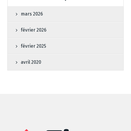
mars 2026
février 2026
février 2025
avril 2020